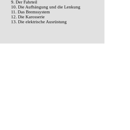
9. Der Fahrteil
10. Die Aufhängung und die Lenkung
11. Das Bremssystem
12. Die Karosserie
13. Die elektrische Ausrüstung