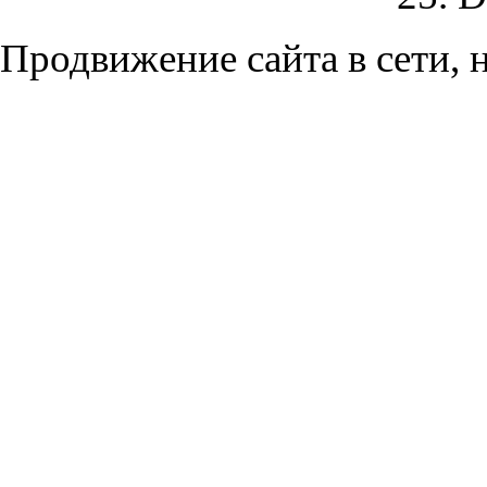
Продвижение сайта в сети, н